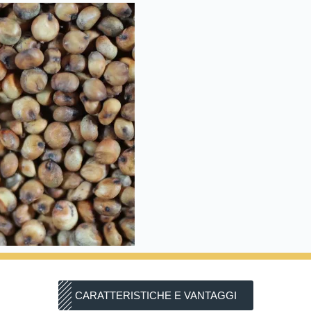
CARATTERISTICHE E VANTAGGI