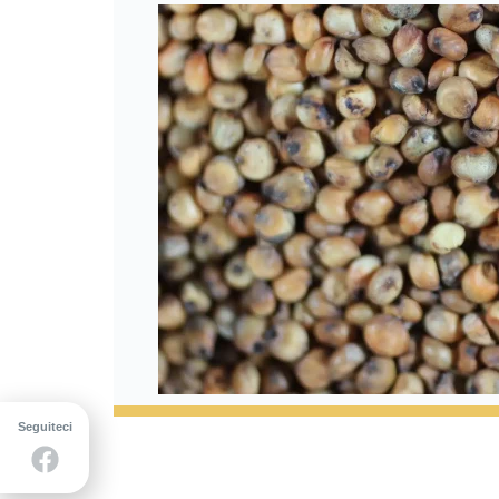
Seguiteci