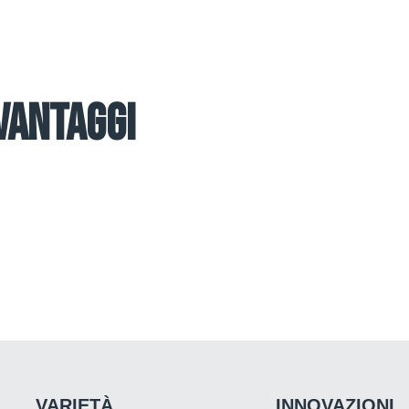
VANTAGGI
VARIETÀ
INNOVAZIONI