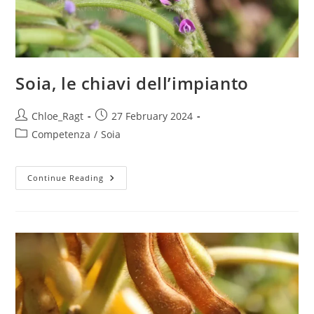
Soia, le chiavi dell’impianto
Chloe_Ragt
27 February 2024
Competenza
/
Soia
Continue Reading