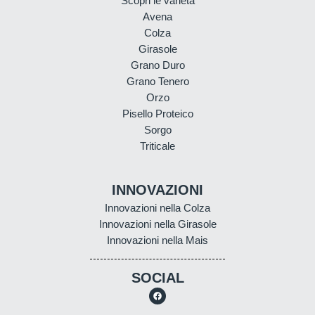
Scopri le varietà
Avena
Colza
Girasole
Grano Duro
Grano Tenero
Orzo
Pisello Proteico
Sorgo
Triticale
INNOVAZIONI
Innovazioni nella Colza
Innovazioni nella Girasole
Innovazioni nella Mais
SOCIAL