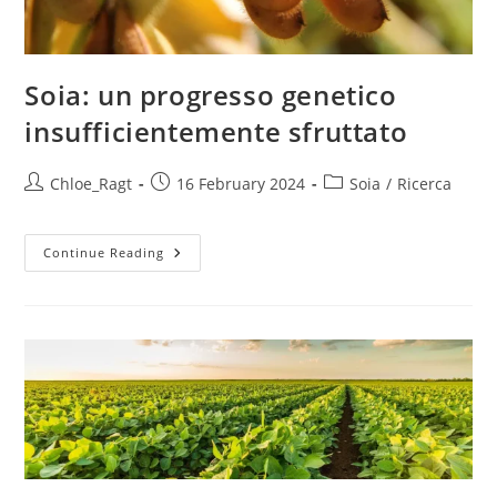
Soia: un progresso genetico
insufficientemente sfruttato
Chloe_Ragt
16 February 2024
Soia
/
Ricerca
Continue Reading