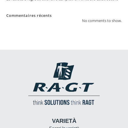
Commentaires récents
No comments to show.
VARIETÀ