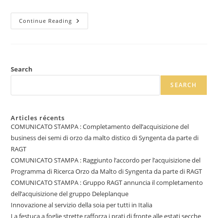
Continue Reading
Search
SEARCH
Articles récents
COMUNICATO STAMPA : Completamento dell’acquisizione del
business dei semi di orzo da malto distico di Syngenta da parte di
RAGT
COMUNICATO STAMPA : Raggiunto l’accordo per l’acquisizione del
Programma di Ricerca Orzo da Malto di Syngenta da parte di RAGT
COMUNICATO STAMPA : Gruppo RAGT annuncia il completamento
dell’acquisizione del gruppo Deleplanque
Innovazione al servizio della soia per tutti in Italia
La festuca a foglie strette rafforza i prati di fronte alle estati secche