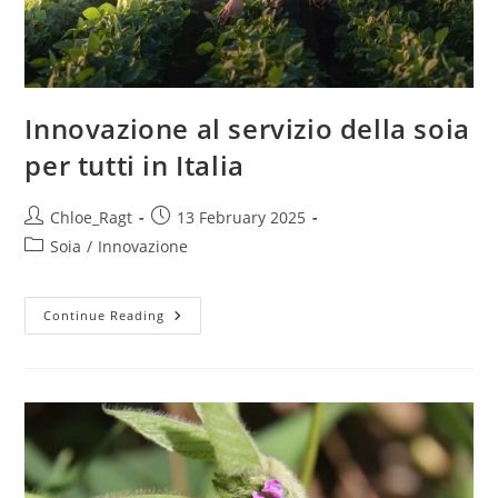
Innovazione al servizio della soia
per tutti in Italia
Chloe_Ragt
13 February 2025
Soia
/
Innovazione
Continue Reading