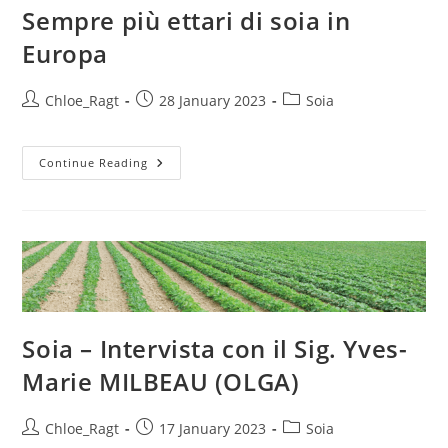
Sempre più ettari di soia in
Europa
Chloe_Ragt
28 January 2023
Soia
Continue Reading
Soia – Intervista con il Sig. Yves-
Marie MILBEAU (OLGA)
Chloe_Ragt
17 January 2023
Soia